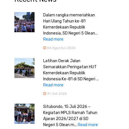
Dalam rangka memeriahkan
Hari Ulang Tahun ke-81
Kemerdekaan Republik
Indonesia, SD Negeri 5 Olean...
Read more
06 Agustus 2026
Latihan Gerak Jalan
Semarakkan Peringatan HUT
Kemerdekaan Republik
Indonesia Ke-81 di SD Negeri ...
Read more
31 Juli 2026
Situbondo, 15 Juli 2026 –
Kegiatan MPLS Ramah Tahun
Ajaran 2026/2027 di SD
Negeri 5 Olean m...
Read more