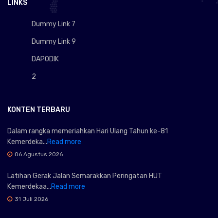
LINKS
Dummy Link 7
Dummy Link 9
DAPODIK
2
KONTEN TERBARU
Dalam rangka memeriahkan Hari Ulang Tahun ke-81
Kemerdeka...
Read more
06 Agustus 2026
Latihan Gerak Jalan Semarakkan Peringatan HUT
Kemerdekaa...
Read more
31 Juli 2026