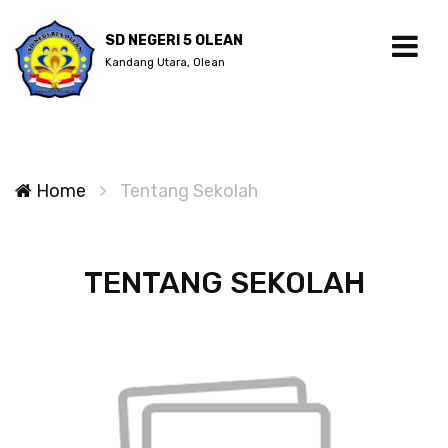
SD NEGERI 5 OLEAN
Kandang Utara, Olean
Home
Tentang Sekolah
TENTANG SEKOLAH