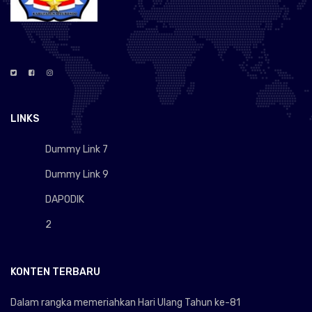
LINKS
Dummy Link 7
Dummy Link 9
DAPODIK
2
KONTEN TERBARU
Dalam rangka memeriahkan Hari Ulang Tahun ke-81