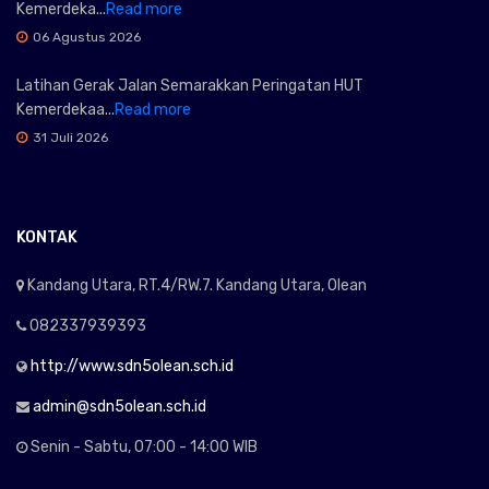
Kemerdeka...
Read more
06 Agustus 2026
Latihan Gerak Jalan Semarakkan Peringatan HUT
Kemerdekaa...
Read more
31 Juli 2026
KONTAK
Kandang Utara, RT.4/RW.7. Kandang Utara, Olean
082337939393
http://www.sdn5olean.sch.id
admin@sdn5olean.sch.id
Senin - Sabtu, 07:00 - 14:00 WIB