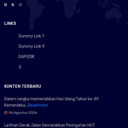
LINKS
Dummy Link 7
Dummy Link 9
DAPODIK
2
KONTEN TERBARU
Dalam rangka memeriahkan Hari Ulang Tahun ke-81
Kemerdeka...
Read more
06 Agustus 2026
Latihan Gerak Jalan Semarakkan Peringatan HUT