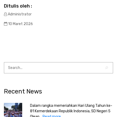
Ditulis oleh :
Administrator
10 Maret 2026
Recent News
Dalam rangka memeriahkan Hari Ulang Tahun ke-
81 Kemerdekaan Republik Indonesia, SD Negeri 5
Olean...
Read more