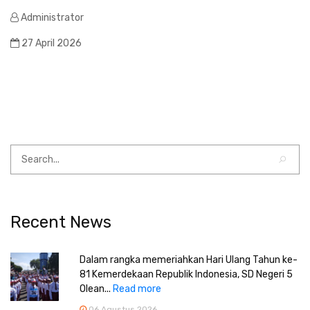
Administrator
27 April 2026
Recent News
Dalam rangka memeriahkan Hari Ulang Tahun ke-
81 Kemerdekaan Republik Indonesia, SD Negeri 5
Olean...
Read more
06 Agustus 2026