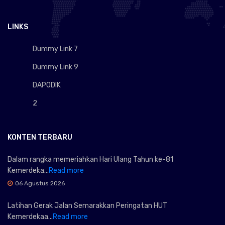
LINKS
Dummy Link 7
Dummy Link 9
DAPODIK
2
KONTEN TERBARU
Dalam rangka memeriahkan Hari Ulang Tahun ke-81
Kemerdeka...
Read more
06 Agustus 2026
Latihan Gerak Jalan Semarakkan Peringatan HUT
Kemerdekaa...
Read more