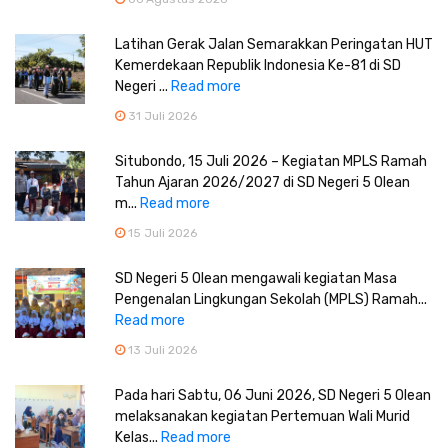
Latihan Gerak Jalan Semarakkan Peringatan HUT
Kemerdekaan Republik Indonesia Ke-81 di SD
Negeri ...
Read more
31 Juli 2026
Situbondo, 15 Juli 2026 – Kegiatan MPLS Ramah
Tahun Ajaran 2026/2027 di SD Negeri 5 Olean
m...
Read more
15 Juli 2026
SD Negeri 5 Olean mengawali kegiatan Masa
Pengenalan Lingkungan Sekolah (MPLS) Ramah...
Read more
13 Juli 2026
Pada hari Sabtu, 06 Juni 2026, SD Negeri 5 Olean
melaksanakan kegiatan Pertemuan Wali Murid
Kelas...
Read more