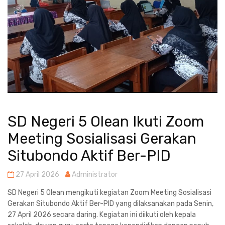
SD Negeri 5 Olean Ikuti Zoom
Meeting Sosialisasi Gerakan
Situbondo Aktif Ber-PID
27 April 2026
Administrator
SD Negeri 5 Olean mengikuti kegiatan Zoom Meeting Sosialisasi
Gerakan Situbondo Aktif Ber-PID yang dilaksanakan pada Senin,
27 April 2026 secara daring. Kegiatan ini diikuti oleh kepala