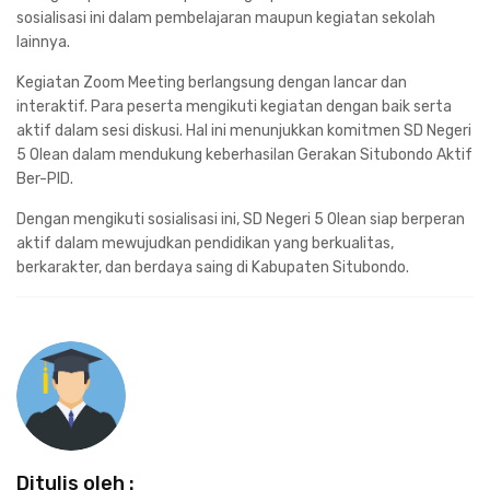
sosialisasi ini dalam pembelajaran maupun kegiatan sekolah
lainnya.
Kegiatan Zoom Meeting berlangsung dengan lancar dan
interaktif. Para peserta mengikuti kegiatan dengan baik serta
aktif dalam sesi diskusi. Hal ini menunjukkan komitmen SD Negeri
5 Olean dalam mendukung keberhasilan Gerakan Situbondo Aktif
Ber-PID.
Dengan mengikuti sosialisasi ini, SD Negeri 5 Olean siap berperan
aktif dalam mewujudkan pendidikan yang berkualitas,
berkarakter, dan berdaya saing di Kabupaten Situbondo.
Ditulis oleh :