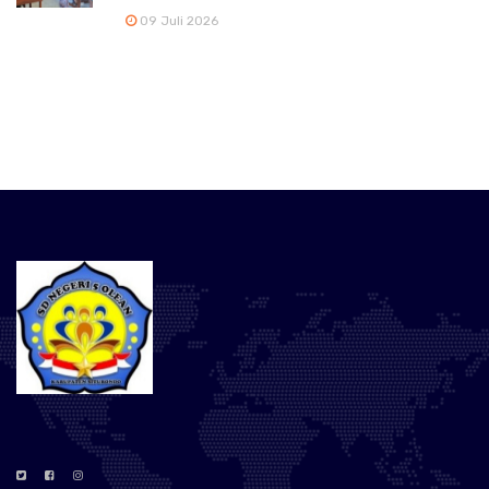
09 Juli 2026