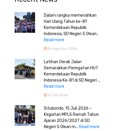
Dalam rangka memeriahkan
Hari Ulang Tahun ke-81
Kemerdekaan Republik
Indonesia, SD Negeri 5 Olean...
Read more
06 Agustus 2026
Latihan Gerak Jalan
Semarakkan Peringatan HUT
Kemerdekaan Republik
Indonesia Ke-81 di SD Negeri ...
Read more
31 Juli 2026
Situbondo, 15 Juli 2026 –
Kegiatan MPLS Ramah Tahun
Ajaran 2026/2027 di SD
Negeri 5 Olean m...
Read more