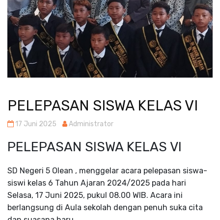
PELEPASAN SISWA KELAS VI
17 Juni 2025
Administrator
PELEPASAN SISWA KELAS VI
SD Negeri 5 Olean , menggelar acara pelepasan siswa-
siswi kelas 6 Tahun Ajaran 2024/2025 pada hari
Selasa, 17 Juni 2025, pukul 08.00 WIB. Acara ini
berlangsung di Aula sekolah dengan penuh suka cita
dan suasana haru