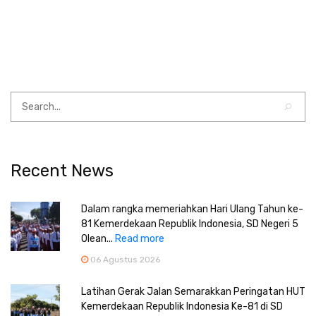
Recent News
Dalam rangka memeriahkan Hari Ulang Tahun ke-
81 Kemerdekaan Republik Indonesia, SD Negeri 5
Olean...
Read more
06 Agustus 2026
Latihan Gerak Jalan Semarakkan Peringatan HUT
Kemerdekaan Republik Indonesia Ke-81 di SD