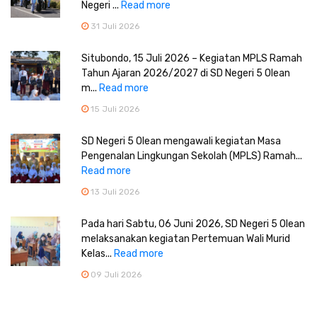
Negeri ...
Read more
31 Juli 2026
Situbondo, 15 Juli 2026 – Kegiatan MPLS Ramah
Tahun Ajaran 2026/2027 di SD Negeri 5 Olean
m...
Read more
15 Juli 2026
SD Negeri 5 Olean mengawali kegiatan Masa
Pengenalan Lingkungan Sekolah (MPLS) Ramah...
Read more
13 Juli 2026
Pada hari Sabtu, 06 Juni 2026, SD Negeri 5 Olean
melaksanakan kegiatan Pertemuan Wali Murid
Kelas...
Read more
09 Juli 2026