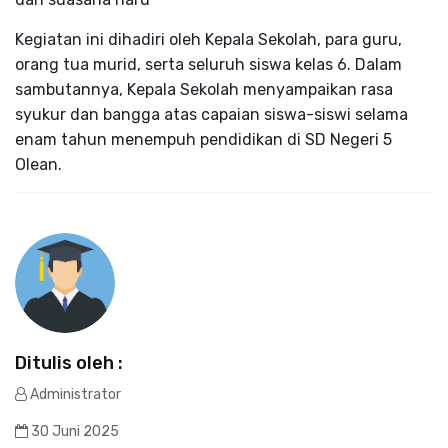
Kegiatan ini dihadiri oleh Kepala Sekolah, para guru,
orang tua murid, serta seluruh siswa kelas 6. Dalam
sambutannya, Kepala Sekolah menyampaikan rasa
syukur dan bangga atas capaian siswa-siswi selama
enam tahun menempuh pendidikan di SD Negeri 5
Olean.
Ditulis oleh :
Administrator
30 Juni 2025