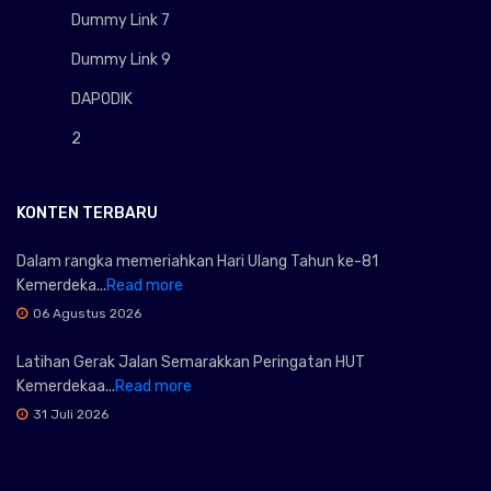
Dummy Link 7
Dummy Link 9
DAPODIK
2
KONTEN TERBARU
Dalam rangka memeriahkan Hari Ulang Tahun ke-81
Kemerdeka...
Read more
06 Agustus 2026
Latihan Gerak Jalan Semarakkan Peringatan HUT
Kemerdekaa...
Read more
31 Juli 2026