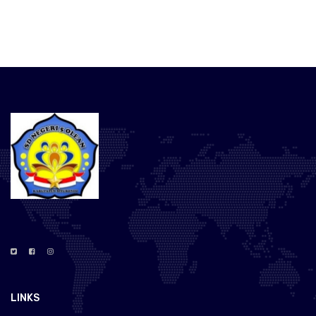
LINKS