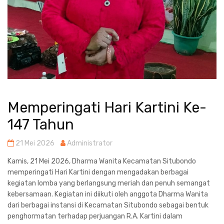
Memperingati Hari Kartini Ke-
147 Tahun
21 Mei 2026
Administrator
Kamis, 21 Mei 2026, Dharma Wanita Kecamatan Situbondo
memperingati Hari Kartini dengan mengadakan berbagai
kegiatan lomba yang berlangsung meriah dan penuh semangat
kebersamaan. Kegiatan ini diikuti oleh anggota Dharma Wanita
dari berbagai instansi di Kecamatan Situbondo sebagai bentuk
penghormatan terhadap perjuangan R.A. Kartini dalam