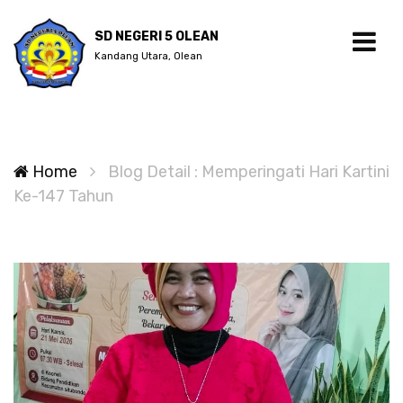
SD NEGERI 5 OLEAN
Kandang Utara, Olean
Home
Blog Detail : Memperingati Hari Kartini
Ke-147 Tahun