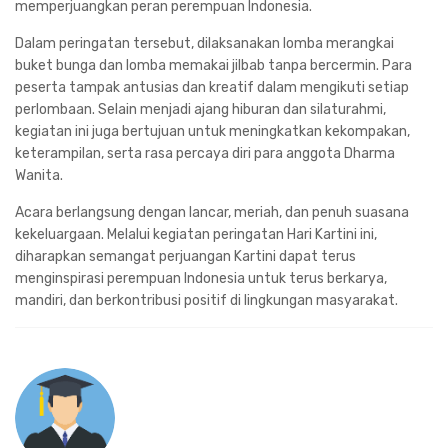
memperjuangkan peran perempuan Indonesia.
Dalam peringatan tersebut, dilaksanakan lomba merangkai
buket bunga dan lomba memakai jilbab tanpa bercermin. Para
peserta tampak antusias dan kreatif dalam mengikuti setiap
perlombaan. Selain menjadi ajang hiburan dan silaturahmi,
kegiatan ini juga bertujuan untuk meningkatkan kekompakan,
keterampilan, serta rasa percaya diri para anggota Dharma
Wanita.
Acara berlangsung dengan lancar, meriah, dan penuh suasana
kekeluargaan. Melalui kegiatan peringatan Hari Kartini ini,
diharapkan semangat perjuangan Kartini dapat terus
menginspirasi perempuan Indonesia untuk terus berkarya,
mandiri, dan berkontribusi positif di lingkungan masyarakat.