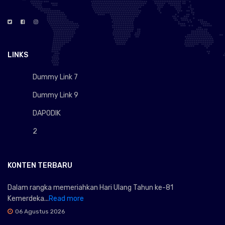
LINKS
Dummy Link 7
Dummy Link 9
DAPODIK
2
KONTEN TERBARU
Dalam rangka memeriahkan Hari Ulang Tahun ke-81
Kemerdeka...
Read more
06 Agustus 2026