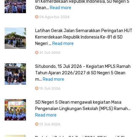
81 Kemerdekaan Republik Indonesia, SD Negeri 5
Olean...
Read more
06 Agustus 2026
Latihan Gerak Jalan Semarakkan Peringatan HUT
Kemerdekaan Republik Indonesia Ke-81 di SD
Negeri ...
Read more
31 Juli 2026
Situbondo, 15 Juli 2026 – Kegiatan MPLS Ramah
Tahun Ajaran 2026/2027 di SD Negeri 5 Olean
m...
Read more
15 Juli 2026
SD Negeri 5 Olean mengawali kegiatan Masa
Pengenalan Lingkungan Sekolah (MPLS) Ramah...
Read more
13 Juli 2026