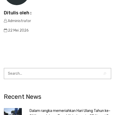
Ditulis oleh :
Administrator
22 Mei 2026
Recent News
Dalam rangka memeriahkan Hari Ulang Tahun ke-