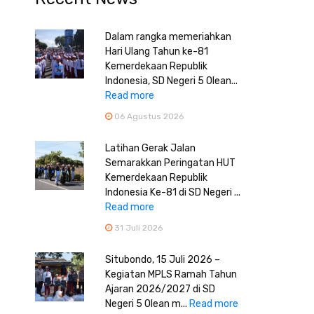
Dalam rangka memeriahkan
Hari Ulang Tahun ke-81
Kemerdekaan Republik
Indonesia, SD Negeri 5 Olean...
Read more
06 Agustus 2026
Latihan Gerak Jalan
Semarakkan Peringatan HUT
Kemerdekaan Republik
Indonesia Ke-81 di SD Negeri ...
Read more
31 Juli 2026
Situbondo, 15 Juli 2026 –
Kegiatan MPLS Ramah Tahun
Ajaran 2026/2027 di SD
Negeri 5 Olean m...
Read more