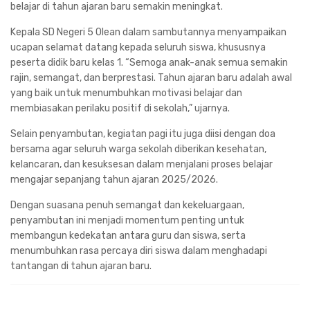
belajar di tahun ajaran baru semakin meningkat.
Kepala SD Negeri 5 Olean dalam sambutannya menyampaikan
ucapan selamat datang kepada seluruh siswa, khususnya
peserta didik baru kelas 1. “Semoga anak-anak semua semakin
rajin, semangat, dan berprestasi. Tahun ajaran baru adalah awal
yang baik untuk menumbuhkan motivasi belajar dan
membiasakan perilaku positif di sekolah,” ujarnya.
Selain penyambutan, kegiatan pagi itu juga diisi dengan doa
bersama agar seluruh warga sekolah diberikan kesehatan,
kelancaran, dan kesuksesan dalam menjalani proses belajar
mengajar sepanjang tahun ajaran 2025/2026.
Dengan suasana penuh semangat dan kekeluargaan,
penyambutan ini menjadi momentum penting untuk
membangun kedekatan antara guru dan siswa, serta
menumbuhkan rasa percaya diri siswa dalam menghadapi
tantangan di tahun ajaran baru.