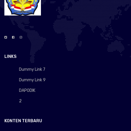
LINKS
Dummy Link 7
Dummy Link 9
DAPODIK
2
KONTEN TERBARU