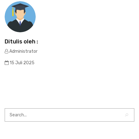
Ditulis oleh :
Administrator
15 Juli 2025