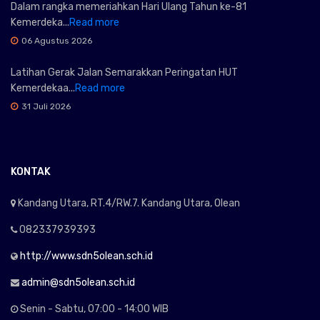
Dalam rangka memeriahkan Hari Ulang Tahun ke-81
Kemerdeka...
Read more
06 Agustus 2026
Latihan Gerak Jalan Semarakkan Peringatan HUT
Kemerdekaa...
Read more
31 Juli 2026
KONTAK
Kandang Utara, RT.4/RW.7. Kandang Utara, Olean
082337939393
http://www.sdn5olean.sch.id
admin@sdn5olean.sch.id
Senin - Sabtu, 07:00 - 14:00 WIB