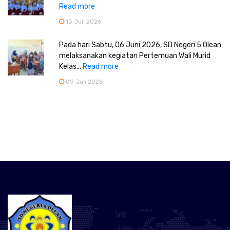
Read more
13 Juli 2026
Pada hari Sabtu, 06 Juni 2026, SD Negeri 5 Olean
melaksanakan kegiatan Pertemuan Wali Murid
Kelas...
Read more
09 Juli 2026