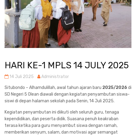
HARI KE-1 MPLS 14 JULY 2025
14 Juli 2025
Administrator
Situbondo – Alhamdulillah, awal tahun ajaran baru
2025/2026
di
SD Negeri 5 Olean diawali dengan kegiatan penyambutan siswa-
siswi di depan halaman sekolah pada Senin, 14 Juli 2025.
Kegiatan penyambutan ini diikuti oleh seluruh guru, tenaga
kependidikan, dan peserta didik. Suasana penuh keakraban
terasa ketika para guru menyambut siswa dengan ramah,
memberikan senyum, salam, dan motivasi agar semangat