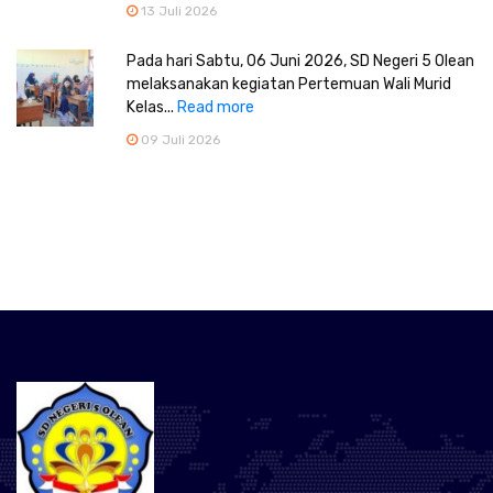
13 Juli 2026
Pada hari Sabtu, 06 Juni 2026, SD Negeri 5 Olean
melaksanakan kegiatan Pertemuan Wali Murid
Kelas...
Read more
09 Juli 2026