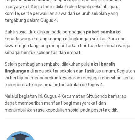
masyarakat. Kegiatan ini diikuti oleh kepala sekolah, guru,
komite, serta perwakilan siswa dari seluruh sekolah yang
tergabung dalam Gugus 4.
Bakti sosial difokuskan pada pembagian
paket sembako
kepada warga kurang mampu di lingkungan sekitar. Guru dan
siswa terjun langsung mengantarkan bantuan ke rumah warga
sebagai bentuk solidaritas dan empati.
Selain pembagian sembako, dilakukan pula
aksi bersih
lingkungan
di area sekitar sekolah dan fasilitas umum. Kegiatan
ini bertujuan menanamkan kesadaran menjaga kebersihan serta
mempererat kerjasama antar sekolah di Gugus 4.
Melalui kegiatan ini, Gugus 4 Kecamatan Situbondo berharap
dapat memberikan manfaat bagi masyarakat dan
menumbuhkan rasa kepedulian sosial pada peserta didik.