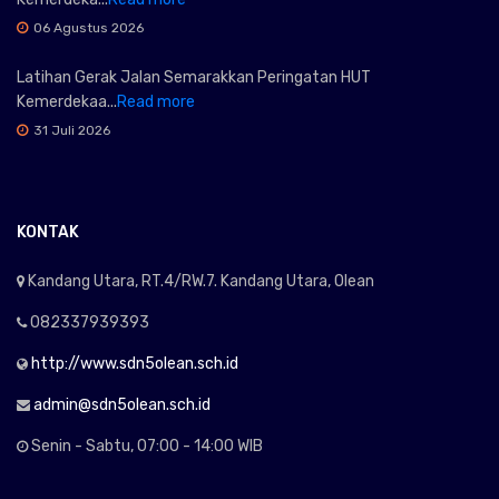
06 Agustus 2026
Latihan Gerak Jalan Semarakkan Peringatan HUT
Kemerdekaa...
Read more
31 Juli 2026
KONTAK
Kandang Utara, RT.4/RW.7. Kandang Utara, Olean
082337939393
http://www.sdn5olean.sch.id
admin@sdn5olean.sch.id
Senin - Sabtu, 07:00 - 14:00 WIB