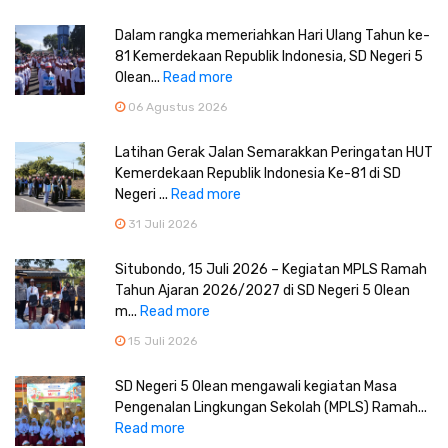
Dalam rangka memeriahkan Hari Ulang Tahun ke-
81 Kemerdekaan Republik Indonesia, SD Negeri 5
Olean...
Read more
06 Agustus 2026
Latihan Gerak Jalan Semarakkan Peringatan HUT
Kemerdekaan Republik Indonesia Ke-81 di SD
Negeri ...
Read more
31 Juli 2026
Situbondo, 15 Juli 2026 – Kegiatan MPLS Ramah
Tahun Ajaran 2026/2027 di SD Negeri 5 Olean
m...
Read more
15 Juli 2026
SD Negeri 5 Olean mengawali kegiatan Masa
Pengenalan Lingkungan Sekolah (MPLS) Ramah...
Read more