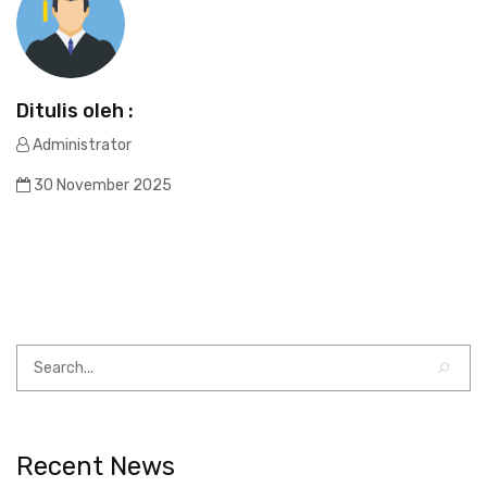
Ditulis oleh :
Administrator
30 November 2025
Recent News