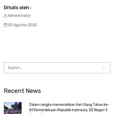
Ditulis oleh :
Administrator
20 Agustus 2025
Recent News
Dalam rangka memeriahkan Hari Ulang Tahun ke-
81 Kemerdekaan Republik Indonesia, SD Negeri 5