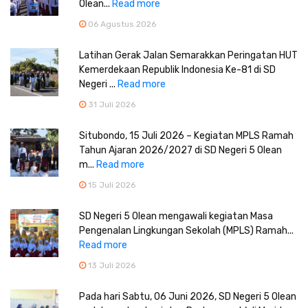
Olean...
Read more
06 Agustus 2026
Latihan Gerak Jalan Semarakkan Peringatan HUT
Kemerdekaan Republik Indonesia Ke-81 di SD
Negeri ...
Read more
31 Juli 2026
Situbondo, 15 Juli 2026 – Kegiatan MPLS Ramah
Tahun Ajaran 2026/2027 di SD Negeri 5 Olean
m...
Read more
15 Juli 2026
SD Negeri 5 Olean mengawali kegiatan Masa
Pengenalan Lingkungan Sekolah (MPLS) Ramah...
Read more
13 Juli 2026
Pada hari Sabtu, 06 Juni 2026, SD Negeri 5 Olean