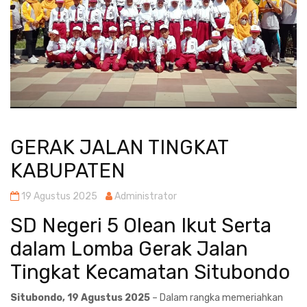
GERAK JALAN TINGKAT
KABUPATEN
19 Agustus 2025
Administrator
SD Negeri 5 Olean Ikut Serta
dalam Lomba Gerak Jalan
Tingkat Kecamatan Situbondo
Situbondo, 19 Agustus 2025
– Dalam rangka memeriahkan