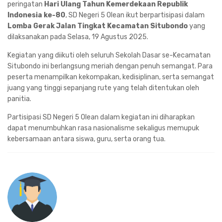
peringatan
Hari Ulang Tahun Kemerdekaan Republik
Indonesia ke-80
, SD Negeri 5 Olean ikut berpartisipasi dalam
Lomba Gerak Jalan Tingkat Kecamatan Situbondo
yang
dilaksanakan pada Selasa, 19 Agustus 2025.
Kegiatan yang diikuti oleh seluruh Sekolah Dasar se-Kecamatan
Situbondo ini berlangsung meriah dengan penuh semangat. Para
peserta menampilkan kekompakan, kedisiplinan, serta semangat
juang yang tinggi sepanjang rute yang telah ditentukan oleh
panitia.
Partisipasi SD Negeri 5 Olean dalam kegiatan ini diharapkan
dapat menumbuhkan rasa nasionalisme sekaligus memupuk
kebersamaan antara siswa, guru, serta orang tua.