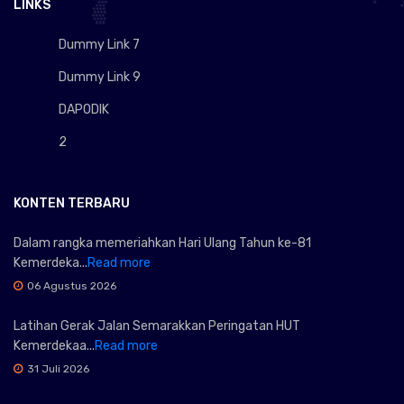
LINKS
Dummy Link 7
Dummy Link 9
DAPODIK
2
KONTEN TERBARU
Dalam rangka memeriahkan Hari Ulang Tahun ke-81
Kemerdeka...
Read more
06 Agustus 2026
Latihan Gerak Jalan Semarakkan Peringatan HUT
Kemerdekaa...
Read more
31 Juli 2026