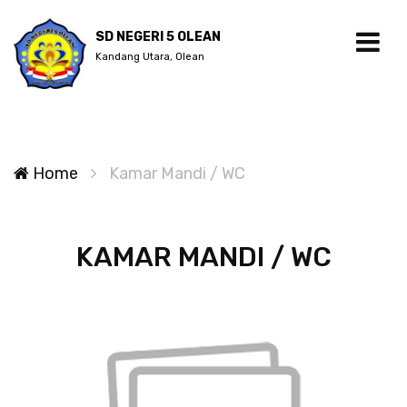
SD NEGERI 5 OLEAN
Kandang Utara, Olean
Home
Kamar Mandi / WC
KAMAR MANDI / WC