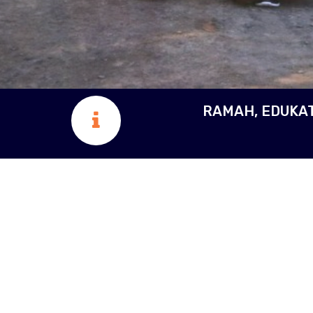
RAMAH, EDUKATI