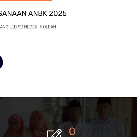
SANAAN ANBK 2025
ANG LEB SD NEGERI 5 OLEAN
0