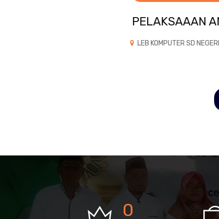
PELAKSAAAN A
LEB KOMPUTER SD NEGERI
0