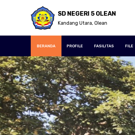
SD NEGERI 5 OLEAN
Kandang Utara, Olean
BERANDA
PROFILE
FASILITAS
FILE