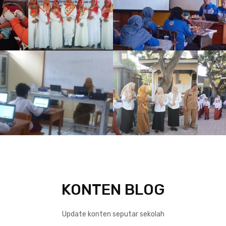
KONTEN BLOG
Update konten seputar sekolah