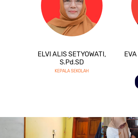
ELVI ALIS SETYOWATI,
EVA
S.Pd.SD
KEPALA SEKOLAH