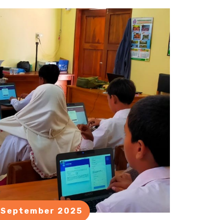
 September 2025