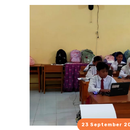
23 September 2