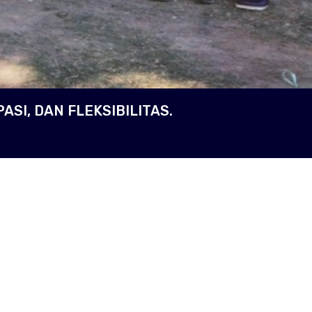
PASI, DAN FLEKSIBILITAS.