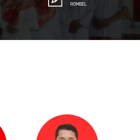
ROMBEL