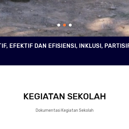
F, EFEKTIF DAN EFISIENSI, INKLUSI, PARTISI
KEGIATAN SEKOLAH
Dokumentasi Kegiatan Sekolah