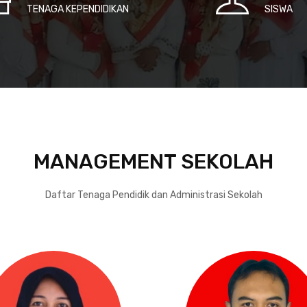
TENAGA KEPENDIDIKAN
SISWA
MANAGEMENT SEKOLAH
Daftar Tenaga Pendidik dan Administrasi Sekolah